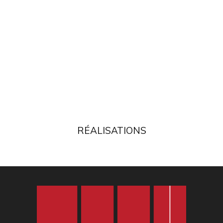
RÉALISATIONS