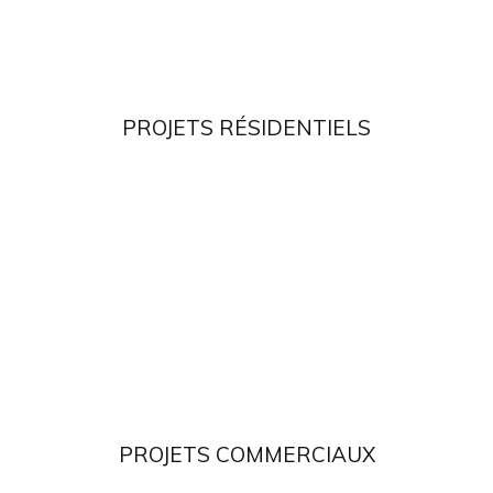
PROJETS RÉSIDENTIELS
PROJETS COMMERCIAUX